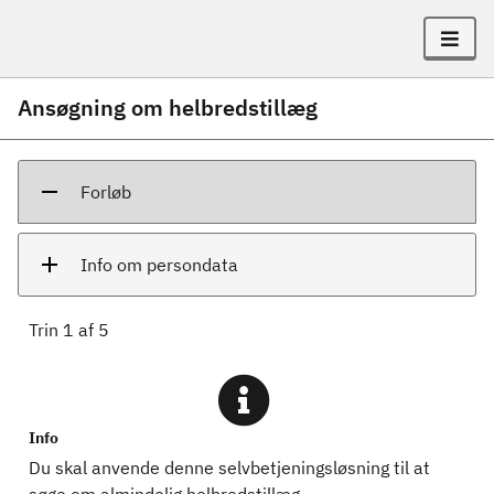
Ansøgning om helbredstillæg
Forløb
Info om persondata
Trin
1
af
5
Info
Du skal anvende denne selvbetjeningsløsning til at