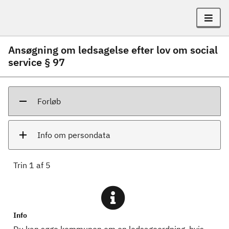
Ansøgning om ledsagelse efter lov om social
service § 97
Forløb
Info om persondata
Trin
1
af
5
Info