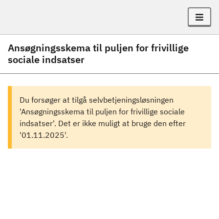
Ansøgningsskema til puljen for frivillige
sociale indsatser
Du forsøger at tilgå selvbetjeningsløsningen
'Ansøgningsskema til puljen for frivillige sociale
indsatser'. Det er ikke muligt at bruge den efter
'01.11.2025'.