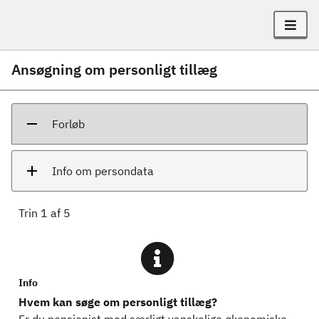
Ansøgning om personligt tillæg
Forløb
Info om persondata
Trin
1
af
5
Info
Hvem kan søge om personligt tillæg?